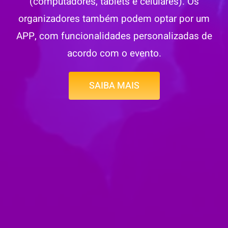
(computadores, tablets e celulares). Os
organizadores também podem optar por um
APP, com funcionalidades personalizadas de
acordo com o evento.
SAIBA MAIS