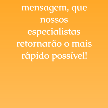
Briefing Online
mensagem, que
nossos
especialistas
retornarão o mais
rápido possível!