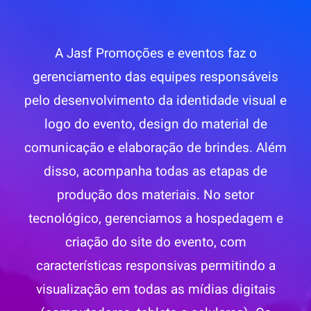
A Jasf Promoções e eventos faz o
gerenciamento das equipes responsáveis
pelo desenvolvimento da identidade visual e
logo do evento, design do material de
comunicação e elaboração de brindes. Além
disso, acompanha todas as etapas de
produção dos materiais. No setor
tecnológico, gerenciamos a hospedagem e
criação do site do evento, com
características responsivas permitindo a
visualização em todas as mídias digitais