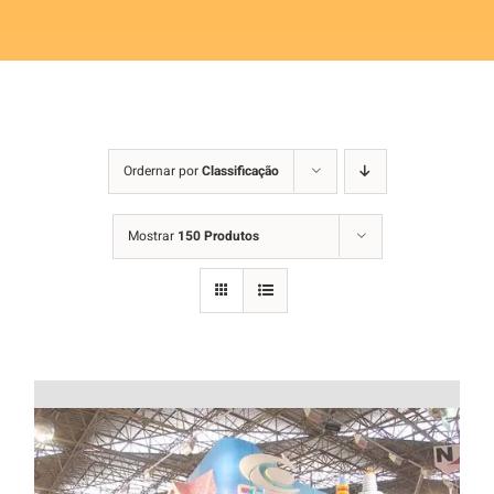
Ordernar por
Classificação
Mostrar
150 Produtos