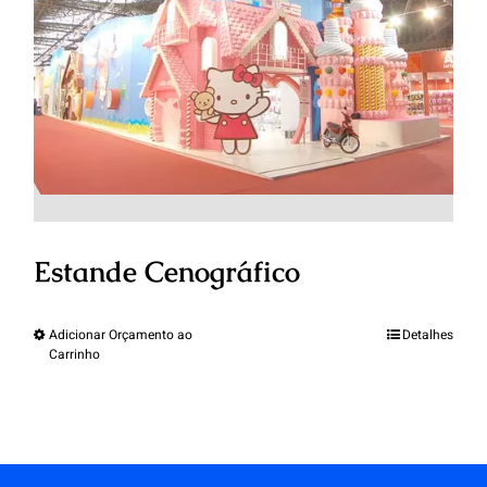
Estande Cenográfico
Adicionar Orçamento ao
Detalhes
Carrinho