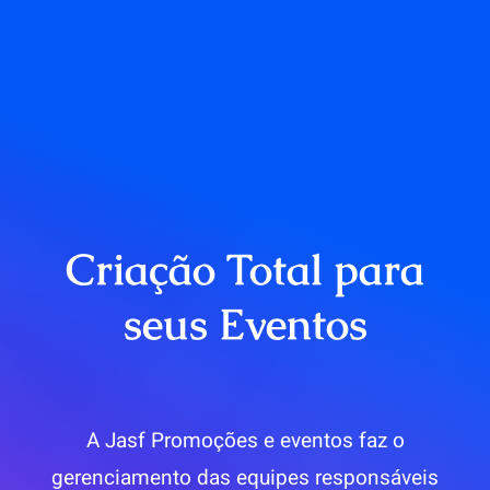
Criação Total para
seus Eventos
A Jasf Promoções e eventos faz o
gerenciamento das equipes responsáveis