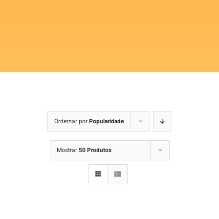
Ordernar por
Popularidade
Mostrar
50 Produtos