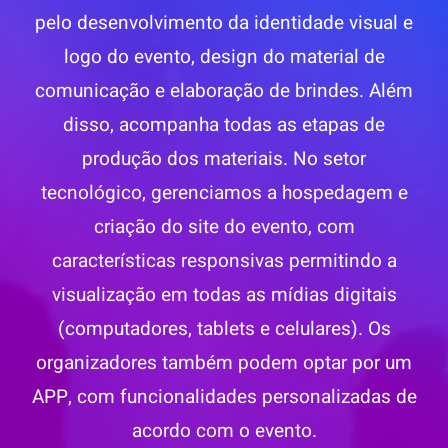
pelo desenvolvimento da identidade visual e
logo do evento, design do material de
comunicação e elaboração de brindes. Além
disso, acompanha todas as etapas de
produção dos materiais. No setor
tecnológico, gerenciamos a hospedagem e
criação do site do evento, com
características responsivas permitindo a
visualização em todas as mídias digitais
(computadores, tablets e celulares). Os
organizadores também podem optar por um
APP, com funcionalidades personalizadas de
acordo com o evento.