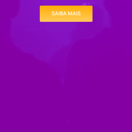
SAIBA MAIS