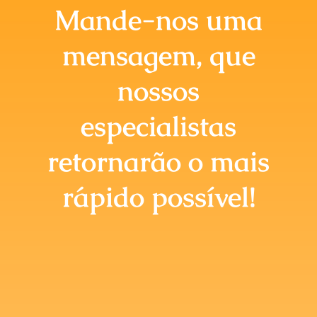
Briefing Online
Mande-nos uma
mensagem, que
nossos
especialistas
retornarão o mais
rápido possível!