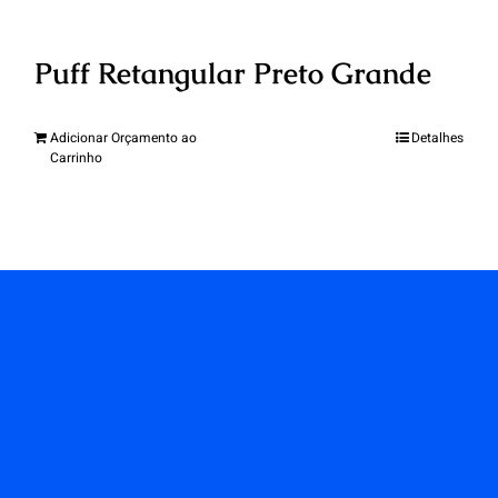
Puff Retangular Preto Grande
Adicionar Orçamento ao
Detalhes
Carrinho