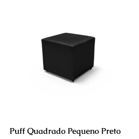
Puff Quadrado Pequeno Preto