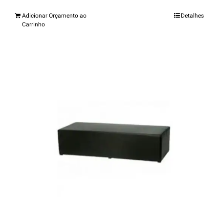
Adicionar Orçamento ao
Detalhes
Carrinho