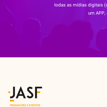
todas as mídias digitais 
um APP, 