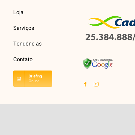
Loja
Serviços
Tendências
Contato
Briefing
Online