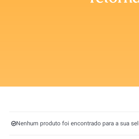
Nenhum produto foi encontrado para a sua sel