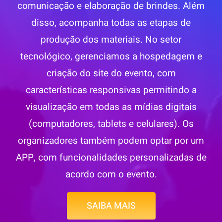
comunicação e elaboração de brindes. Além
disso, acompanha todas as etapas de
produção dos materiais. No setor
tecnológico, gerenciamos a hospedagem e
criação do site do evento, com
características responsivas permitindo a
visualização em todas as mídias digitais
(computadores, tablets e celulares). Os
organizadores também podem optar por um
APP, com funcionalidades personalizadas de
acordo com o evento.
SAIBA MAIS