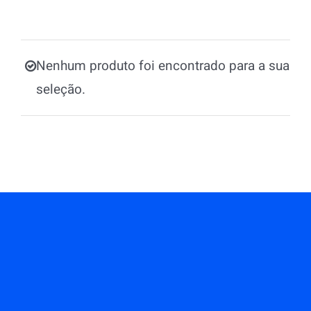
Nenhum produto foi encontrado para a sua
seleção.