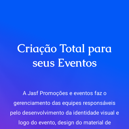
Criação Total para
seus Eventos
A Jasf Promoções e eventos faz o
gerenciamento das equipes responsáveis
pelo desenvolvimento da identidade visual e
logo do evento, design do material de