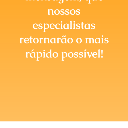
Briefing Online
nossos
especialistas
retornarão o mais
rápido possível!