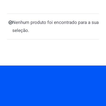
Nenhum produto foi encontrado para a sua
seleção.