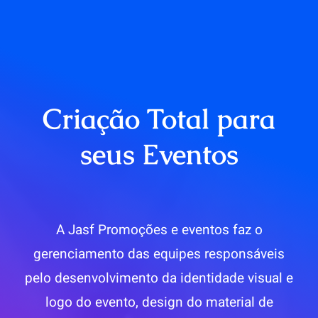
Criação Total para
seus Eventos
A Jasf Promoções e eventos faz o
gerenciamento das equipes responsáveis
pelo desenvolvimento da identidade visual e
logo do evento, design do material de