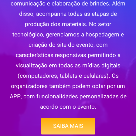
comunicação e elaboração de brindes. Além
disso, acompanha todas as etapas de
produção dos materiais. No setor
tecnológico, gerenciamos a hospedagem e
criação do site do evento, com
características responsivas permitindo a
visualização em todas as mídias digitais
(computadores, tablets e celulares). Os
organizadores também podem optar por um
APP, com funcionalidades personalizadas de
acordo com o evento.
SAIBA MAIS