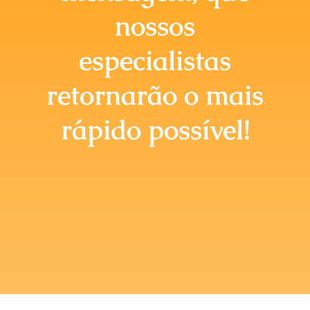
Briefing Online
nossos
especialistas
retornarão o mais
rápido possível!