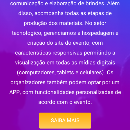
comunicação e elaboração de brindes. Além
disso, acompanha todas as etapas de
produção dos materiais. No setor
tecnológico, gerenciamos a hospedagem e
criação do site do evento, com
características responsivas permitindo a
visualização em todas as mídias digitais
(computadores, tablets e celulares). Os
organizadores também podem optar por um
APP, com funcionalidades personalizadas de
acordo com o evento.
SAIBA MAIS