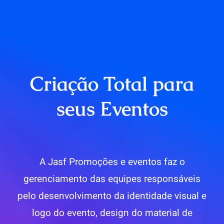
Criação Total para
seus Eventos
A Jasf Promoções e eventos faz o
gerenciamento das equipes responsáveis
pelo desenvolvimento da identidade visual e
logo do evento, design do material de