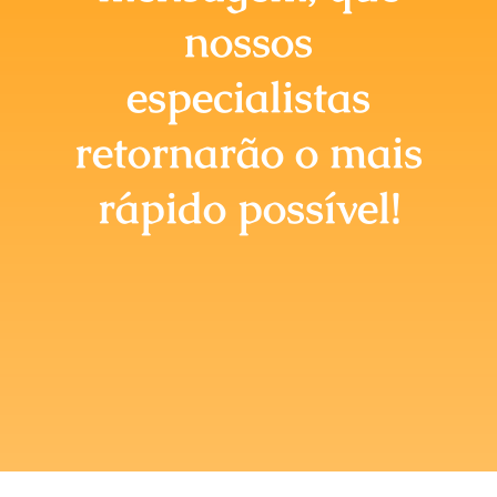
Briefing Online
nossos
especialistas
retornarão o mais
rápido possível!