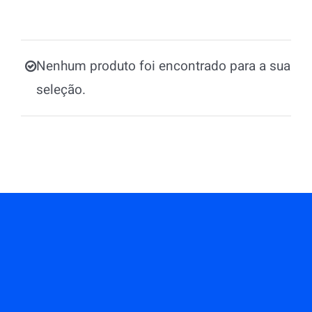
Nenhum produto foi encontrado para a sua
seleção.