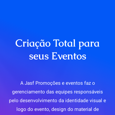
Criação Total para
seus Eventos
A Jasf Promoções e eventos faz o
gerenciamento das equipes responsáveis
pelo desenvolvimento da identidade visual e
logo do evento, design do material de