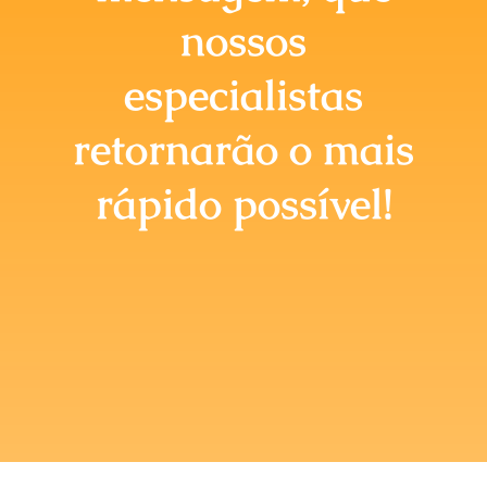
Briefing Online
nossos
especialistas
retornarão o mais
rápido possível!