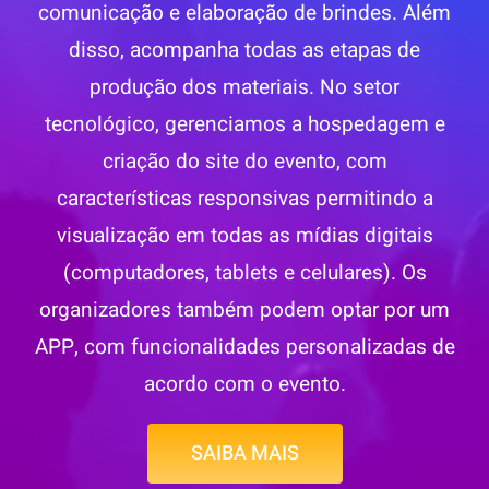
comunicação e elaboração de brindes. Além
disso, acompanha todas as etapas de
produção dos materiais. No setor
tecnológico, gerenciamos a hospedagem e
criação do site do evento, com
características responsivas permitindo a
visualização em todas as mídias digitais
(computadores, tablets e celulares). Os
organizadores também podem optar por um
APP, com funcionalidades personalizadas de
acordo com o evento.
SAIBA MAIS