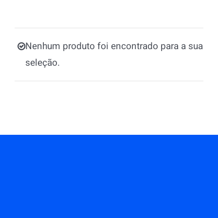
Nenhum produto foi encontrado para a sua
seleção.