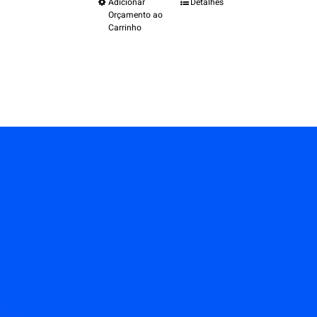
Adicionar
Detalhes
Orçamento ao
Carrinho