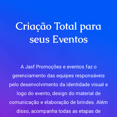
Criação Total para
seus Eventos
A Jasf Promoções e eventos faz o
gerenciamento das equipes responsáveis
pelo desenvolvimento da identidade visual e
logo do evento, design do material de
comunicação e elaboração de brindes. Além
disso, acompanha todas as etapas de