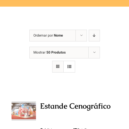
Ordernar por
Nome
Mostrar
50 Produtos
Estande Cenográfico