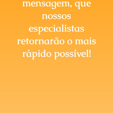
mensagem, que
Briefing Online
nossos
especialistas
retornarão o mais
rápido possível!