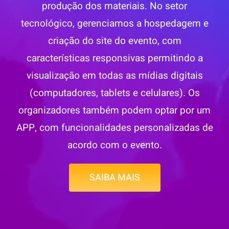
produção dos materiais. No setor
tecnológico, gerenciamos a hospedagem e
criação do site do evento, com
características responsivas permitindo a
visualização em todas as mídias digitais
(computadores, tablets e celulares). Os
organizadores também podem optar por um
APP, com funcionalidades personalizadas de
acordo com o evento.
SAIBA MAIS