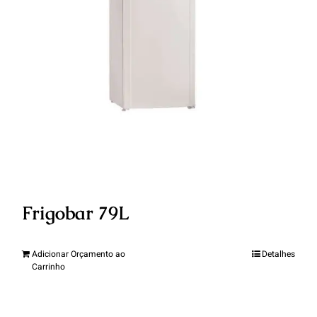
Frigobar 79L
Adicionar Orçamento ao
Detalhes
Carrinho