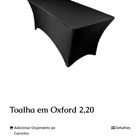
Toalha em Oxford 2,20
Adicionar Orçamento ao
Detalhes
Carrinho