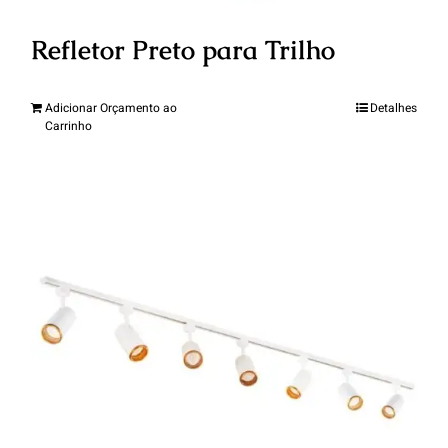
Refletor Preto para Trilho
Adicionar Orçamento ao
Detalhes
Carrinho