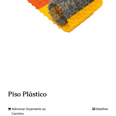
Piso Plástico
Adicionar Orçamento ao
Detalhes
Carrinho