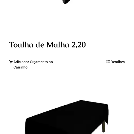
Toalha de Malha 2,20
Adicionar Orçamento ao
Detalhes
Carrinho