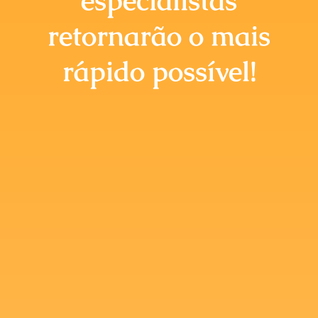
especialistas
retornarão o mais
rápido possível!