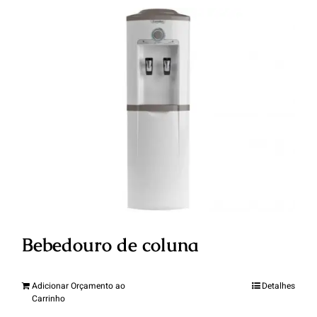
Bebedouro de coluna
Adicionar Orçamento ao
Detalhes
Carrinho