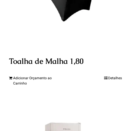
Toalha de Malha 1,80
Adicionar Orçamento ao
Detalhes
Carrinho