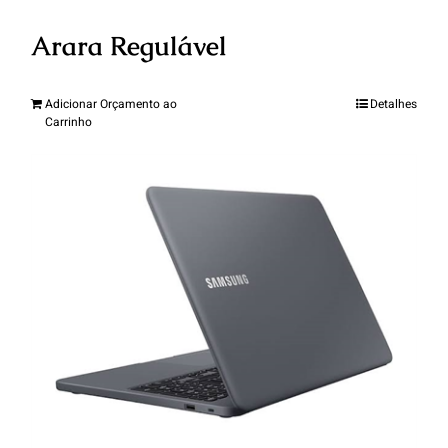
Arara Regulável
Adicionar Orçamento ao
Detalhes
Carrinho