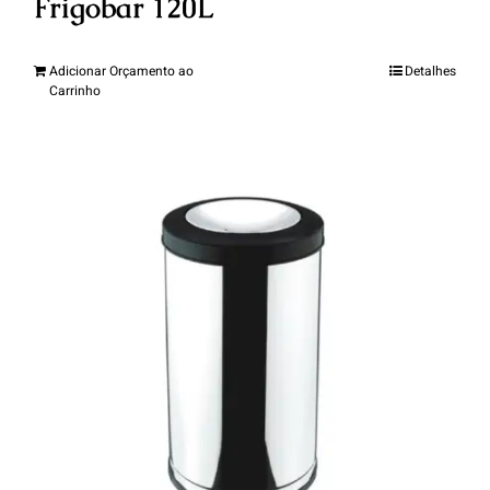
Frigobar 120L
Adicionar Orçamento ao
Detalhes
Carrinho