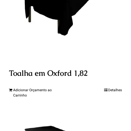
Toalha em Oxford 1,82
Adicionar Orçamento ao
Detalhes
Carrinho