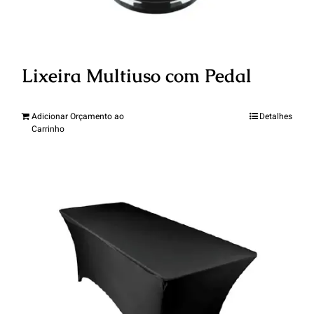
Lixeira Multiuso com Pedal
Adicionar Orçamento ao
Detalhes
Carrinho