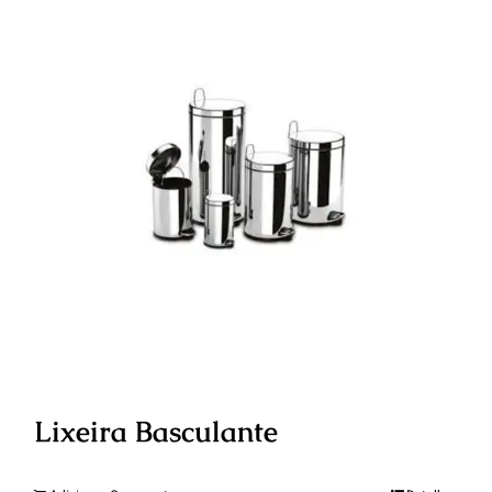
Lixeira Basculante