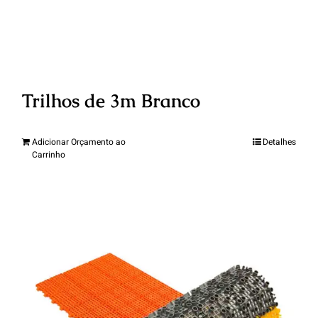
Trilhos de 3m Branco
Adicionar Orçamento ao
Detalhes
Carrinho