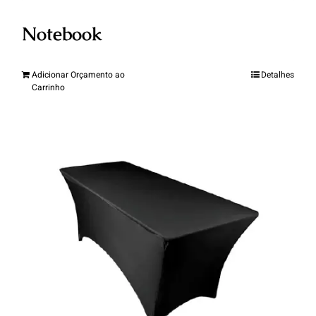
Notebook
Adicionar Orçamento ao
Detalhes
Carrinho