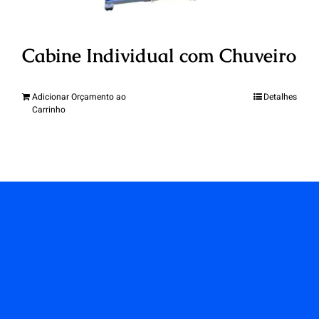
Cabine Individual com Chuveiro
Adicionar Orçamento ao
Detalhes
Carrinho