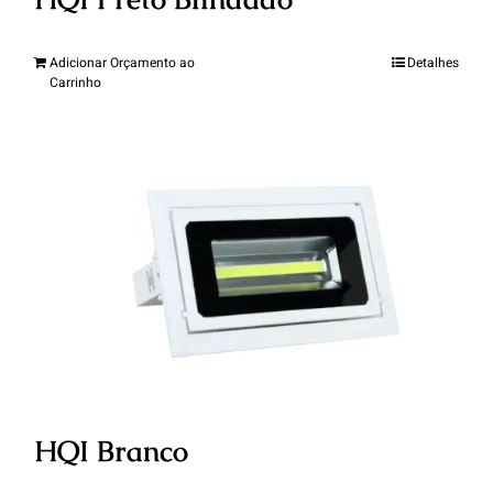
Adicionar Orçamento ao
Detalhes
Carrinho
HQI Branco