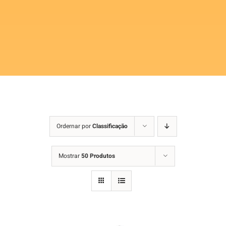
Ordernar por
Classificação
Mostrar
50 Produtos