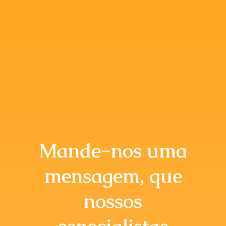
Mande-nos uma
mensagem, que
nossos