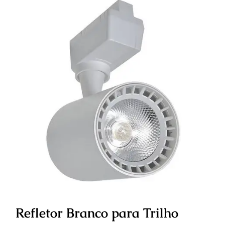
Refletor Branco para Trilho