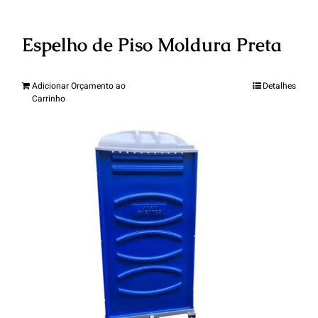
Espelho de Piso Moldura Preta
Adicionar Orçamento ao
Detalhes
Carrinho