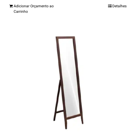
Adicionar Orçamento ao
Detalhes
Carrinho