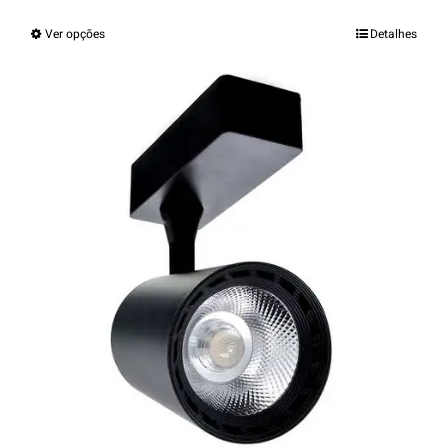
Ver opções
Detalhes