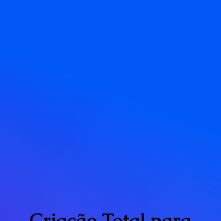
Criação Total para