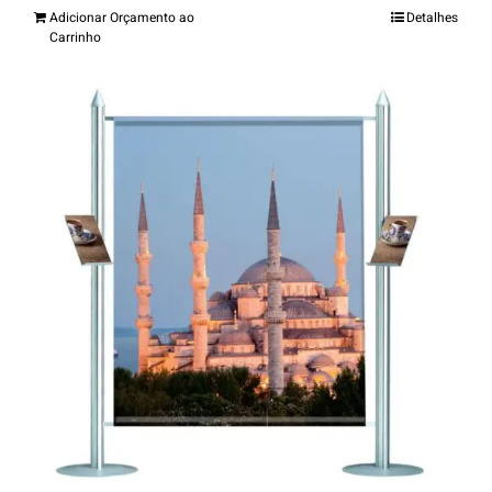
Adicionar Orçamento ao
Detalhes
Carrinho