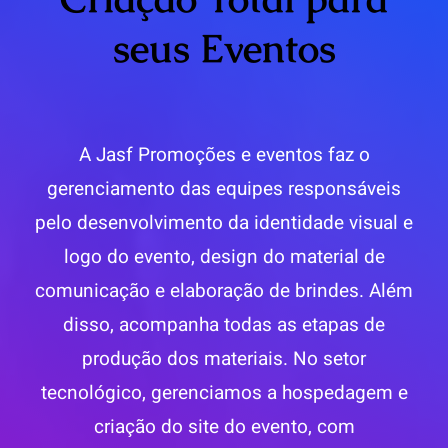
seus Eventos
A Jasf Promoções e eventos faz o
gerenciamento das equipes responsáveis
pelo desenvolvimento da identidade visual e
logo do evento, design do material de
comunicação e elaboração de brindes. Além
disso, acompanha todas as etapas de
produção dos materiais. No setor
tecnológico, gerenciamos a hospedagem e
criação do site do evento, com