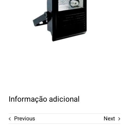
Informação adicional
Previous
Next