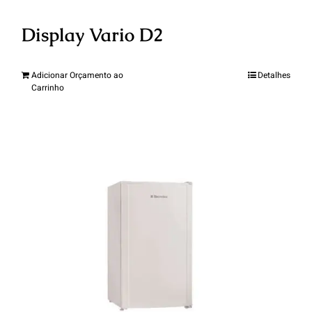
Display Vario D2
Adicionar Orçamento ao
Detalhes
Carrinho