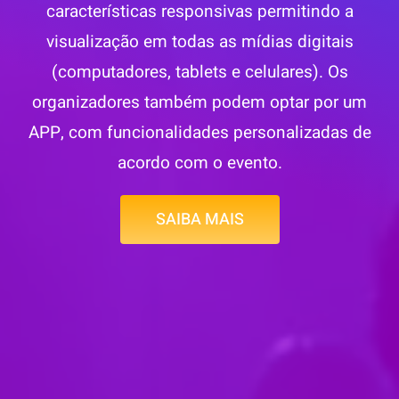
características responsivas permitindo a
visualização em todas as mídias digitais
(computadores, tablets e celulares). Os
organizadores também podem optar por um
APP, com funcionalidades personalizadas de
acordo com o evento.
SAIBA MAIS