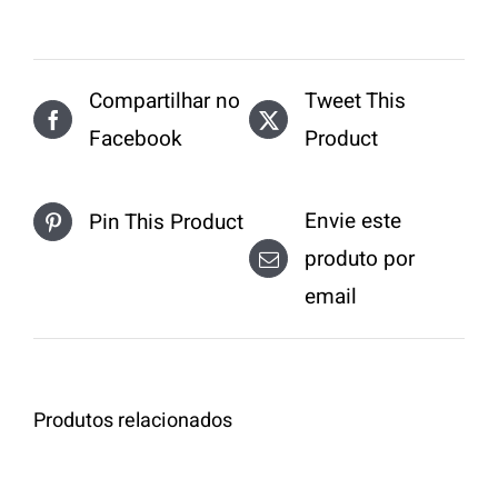
Compartilhar no
Tweet This
Facebook
Product
Envie este
Pin This Product
produto por
email
Produtos relacionados