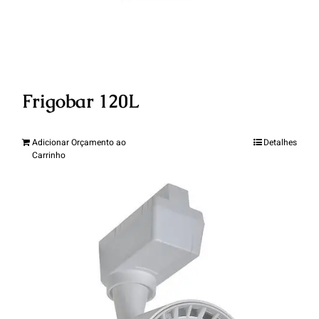
Frigobar 120L
Adicionar Orçamento ao
Detalhes
Carrinho