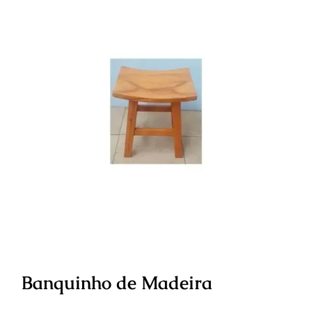
Banquinho de Madeira