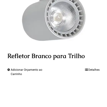
Refletor Branco para Trilho
Adicionar Orçamento ao
Detalhes
Carrinho