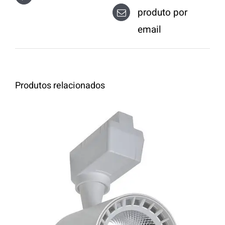
produto por
email
Produtos relacionados