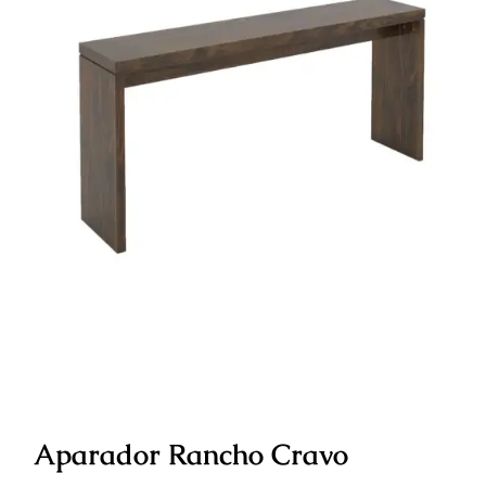
Aparador Rancho Cravo