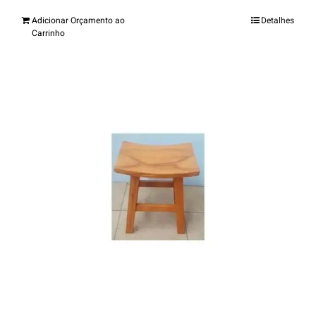
Adicionar Orçamento ao
Detalhes
Carrinho