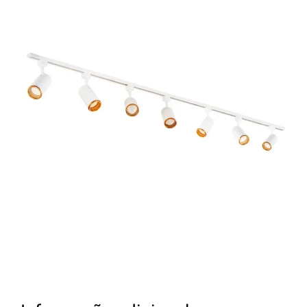
Briefing Online