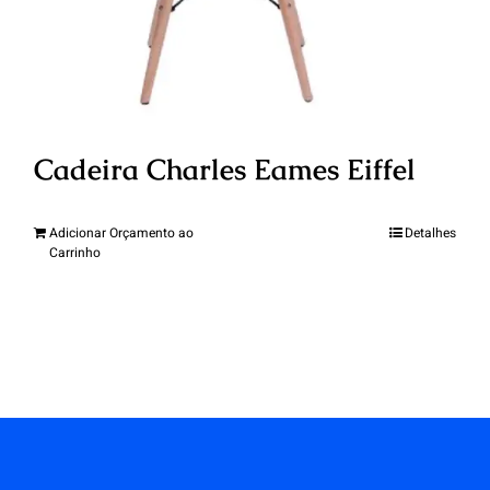
Cadeira Charles Eames Eiffel
Adicionar Orçamento ao
Detalhes
Carrinho