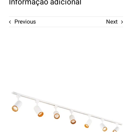
Informação adicional
Previous
Next