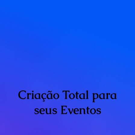
Criação Total para
seus Eventos