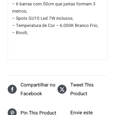
– 6 barras com 50cm que juntas formam 3
metros;
– Spots GU10 Led 7W inclusos;
– Temperatura de Cor – 6.000K Branco Frio;
– Bivolt;
Compartilhar no
Tweet This
Facebook
Product
Envie este
Pin This Product