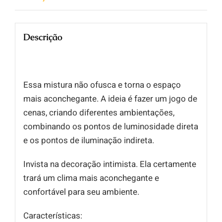
Descrição
Essa mistura não ofusca e torna o espaço
mais aconchegante. A ideia é fazer um jogo de
cenas, criando diferentes ambientações,
combinando os pontos de luminosidade direta
e os pontos de iluminação indireta.
Invista na decoração intimista. Ela certamente
trará um clima mais aconchegante e
confortável para seu ambiente.
Características: