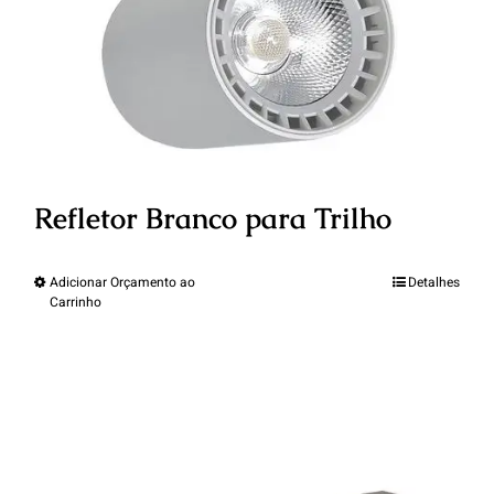
Refletor Branco para Trilho
Adicionar Orçamento ao
Detalhes
Carrinho