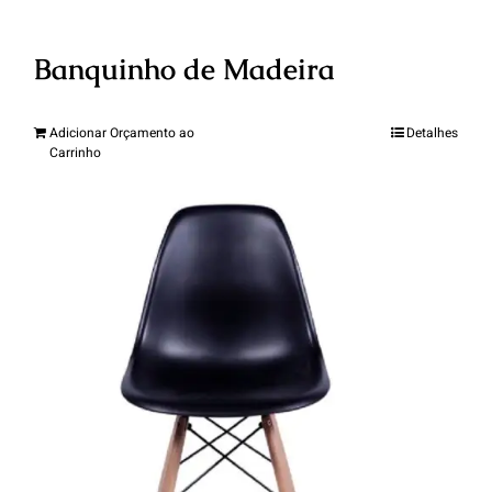
Banquinho de Madeira
Adicionar Orçamento ao
Detalhes
Carrinho