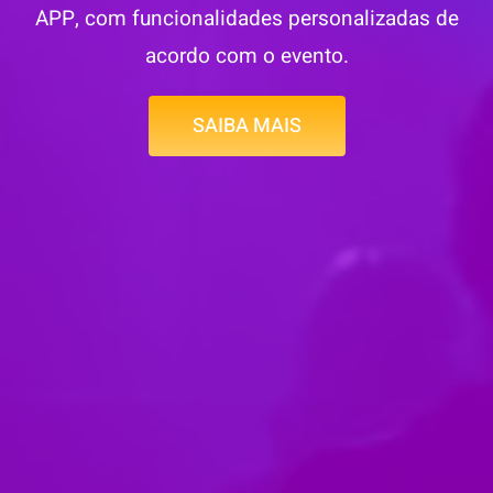
APP, com funcionalidades personalizadas de
acordo com o evento.
SAIBA MAIS