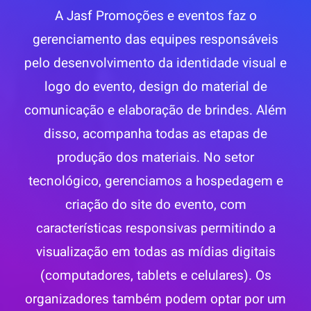
A Jasf Promoções e eventos faz o
gerenciamento das equipes responsáveis
pelo desenvolvimento da identidade visual e
logo do evento, design do material de
comunicação e elaboração de brindes. Além
disso, acompanha todas as etapas de
produção dos materiais. No setor
tecnológico, gerenciamos a hospedagem e
criação do site do evento, com
características responsivas permitindo a
visualização em todas as mídias digitais
(computadores, tablets e celulares). Os
organizadores também podem optar por um