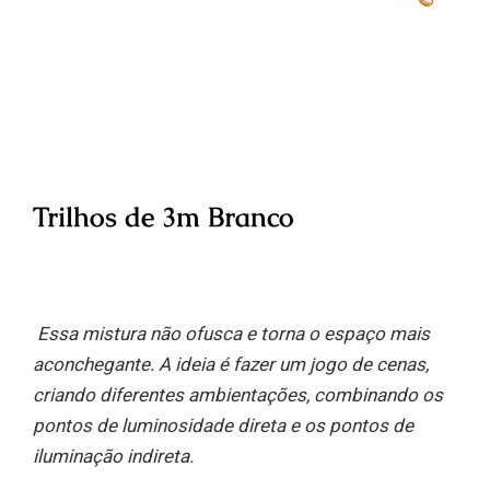
Trilhos de 3m Branco
Essa mistura não ofusca e torna o espaço mais
aconchegante. A ideia é fazer um jogo de cenas,
criando diferentes ambientações, combinando os
pontos de luminosidade direta e os pontos de
iluminação indireta.