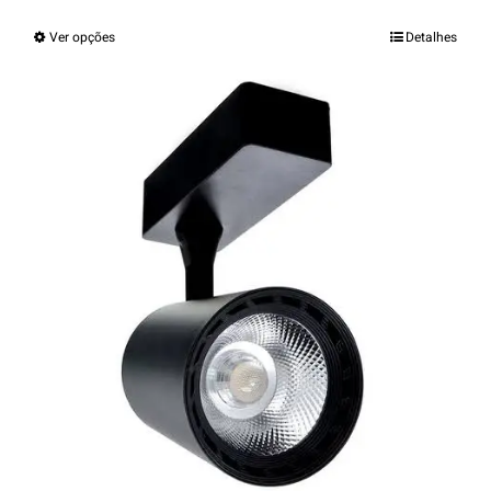
Ver opções
Detalhes