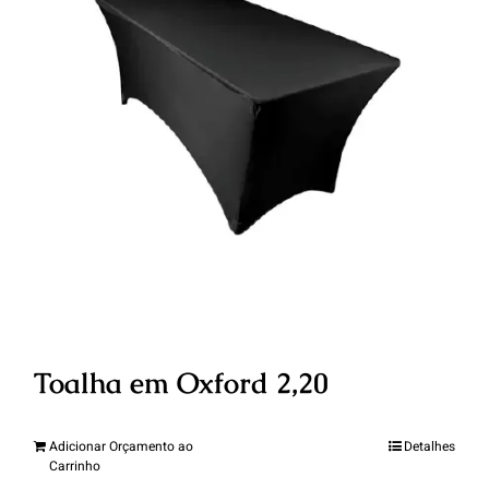
Toalha em Oxford 2,20
Adicionar Orçamento ao
Detalhes
Carrinho