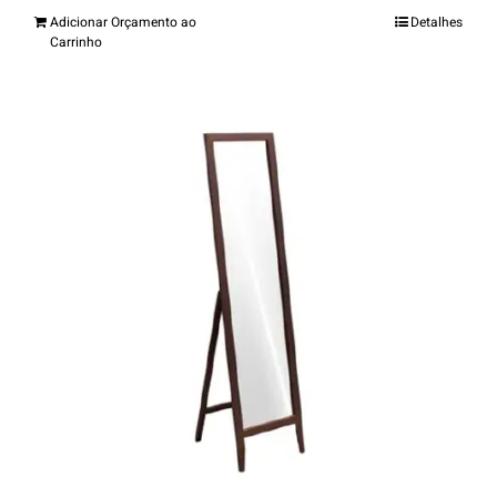
Adicionar Orçamento ao
Detalhes
Carrinho