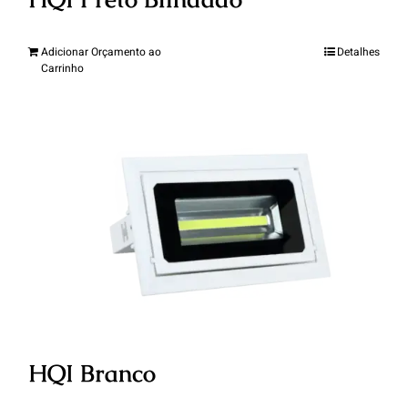
Adicionar Orçamento ao
Detalhes
Carrinho
HQI Branco