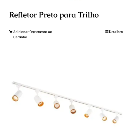
Refletor Preto para Trilho
Adicionar Orçamento ao
Detalhes
Carrinho