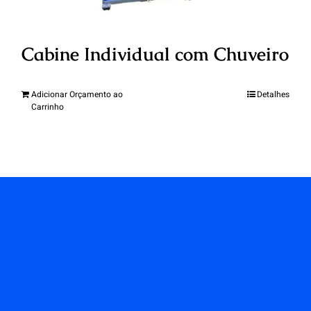
Cabine Individual com Chuveiro
Adicionar Orçamento ao
Detalhes
Carrinho