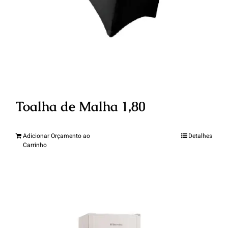
Toalha de Malha 1,80
Adicionar Orçamento ao
Detalhes
Carrinho