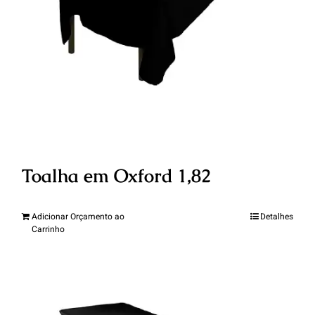
Toalha em Oxford 1,82
Adicionar Orçamento ao
Detalhes
Carrinho