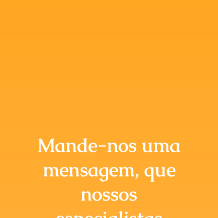
Mande-nos uma
mensagem, que
nossos