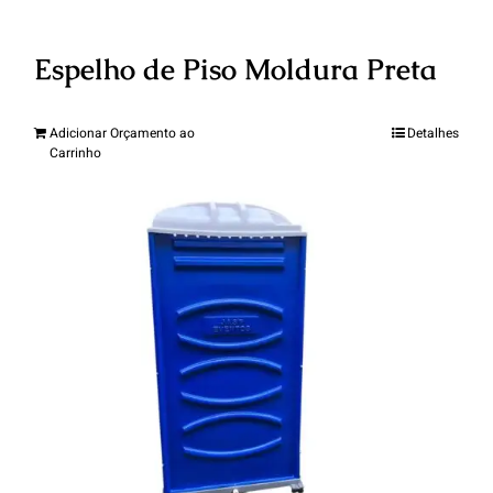
Espelho de Piso Moldura Preta
Adicionar Orçamento ao
Detalhes
Carrinho