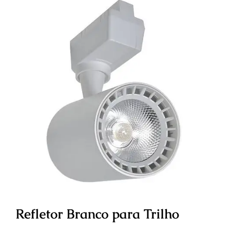
Refletor Branco para Trilho