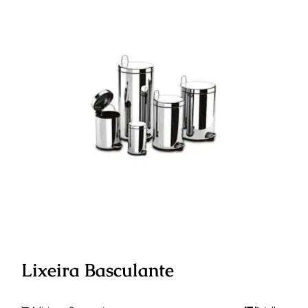
Lixeira Basculante