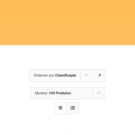
Ordernar por
Classificação
Mostrar
100 Produtos