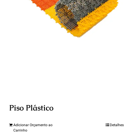
Piso Plástico
Adicionar Orçamento ao
Detalhes
Carrinho