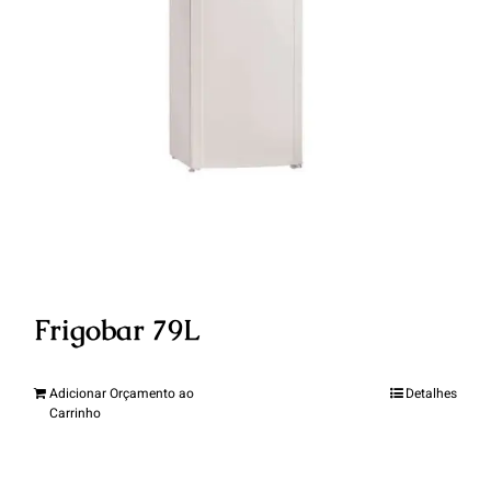
Frigobar 79L
Adicionar Orçamento ao
Detalhes
Carrinho