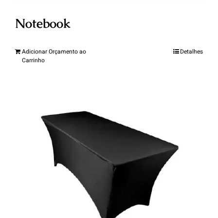
Notebook
Adicionar Orçamento ao
Detalhes
Carrinho