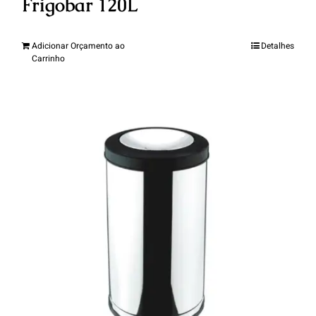
Frigobar 120L
Adicionar Orçamento ao
Detalhes
Carrinho