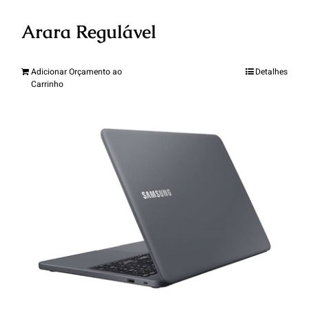
Arara Regulável
Adicionar Orçamento ao
Detalhes
Carrinho