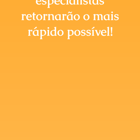
especialistas
retornarão o mais
rápido possível!