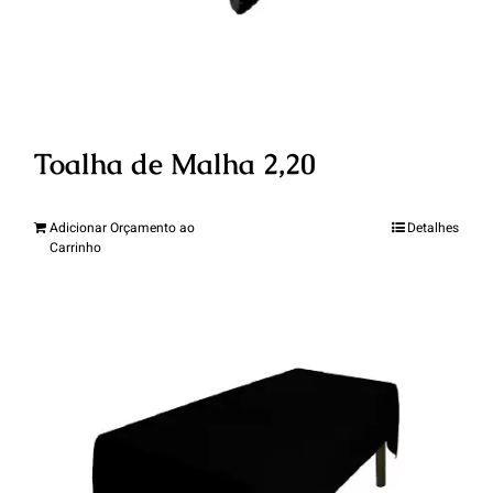
Toalha de Malha 2,20
Adicionar Orçamento ao
Detalhes
Carrinho