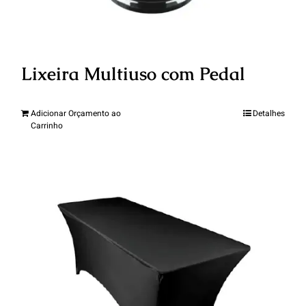
Lixeira Multiuso com Pedal
Adicionar Orçamento ao
Detalhes
Carrinho