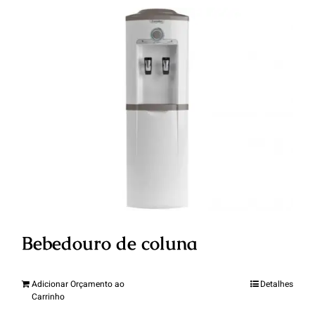
Bebedouro de coluna
Adicionar Orçamento ao
Detalhes
Carrinho