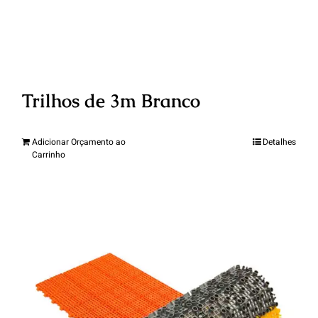
Trilhos de 3m Branco
Adicionar Orçamento ao
Detalhes
Carrinho